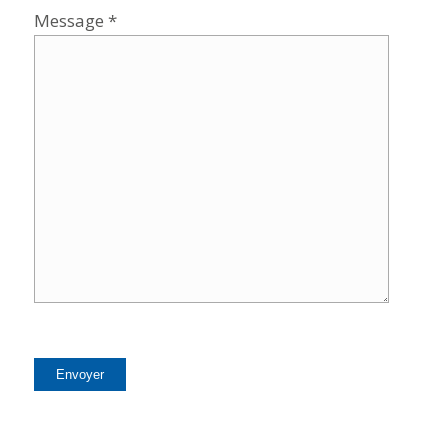
Message *