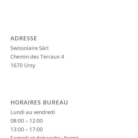
ADRESSE
Swissolaire Sàrl
Chemin des Terraux 4
1670 Ursy
HORAIRES BUREAU
Lundi au vendredi
08:00 – 12:00
13:00 – 17:00
Samedi et dimanche : fermé