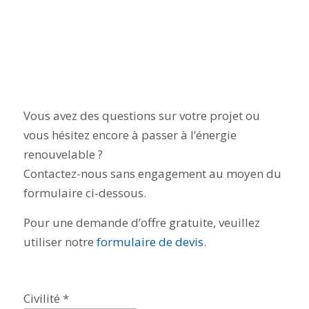
Vous avez des questions sur votre projet ou
vous hésitez encore à passer à l’énergie
renouvelable ?
Contactez-nous sans engagement au moyen du
formulaire ci-dessous.
Pour une demande d’offre gratuite, veuillez
utiliser notre
formulaire de devis
.
Civilité *