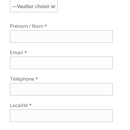
Prénom / Nom *
Email *
Téléphone *
Localité *