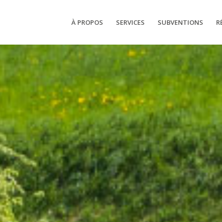
À PROPOS
SERVICES
SUBVENTIONS
R